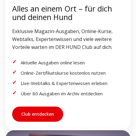
Alles an einem Ort – für dich
und deinen Hund
Exklusive Magazin-Ausgaben, Online-Kurse,
Webtalks, Expertenwissen und viele weitere
Vorteile warten im DER HUND Club auf dich.
Aktuelle Ausgaben online lesen
Online-Zertifikatskurse kostenlos nutzen
Live-Webtalks & Expertenwissen erleben
Über 80 Ausgaben im Archiv entdecken
Club entdecken