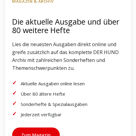
MAGAZIN & ARCHIV
Die aktuelle Ausgabe und über
80 weitere Hefte
Lies die neuesten Ausgaben direkt online und
greife zusätzlich auf das komplette DER HUND
Archiv mit zahlreichen Sonderheften und
Themenschwerpunkten zu.
Aktuelle Ausgaben online lesen
Über 80 ältere Hefte
Sonderhefte & Spezialausgaben
Jederzeit verfügbar
Zum Magazin