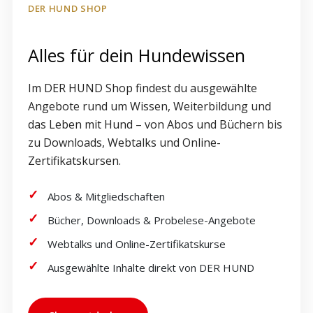
DER HUND SHOP
Alles für dein Hundewissen
Im DER HUND Shop findest du ausgewählte
Angebote rund um Wissen, Weiterbildung und
das Leben mit Hund – von Abos und Büchern bis
zu Downloads, Webtalks und Online-
Zertifikatskursen.
Abos & Mitgliedschaften
Bücher, Downloads & Probelese-Angebote
Webtalks und Online-Zertifikatskurse
Ausgewählte Inhalte direkt von DER HUND