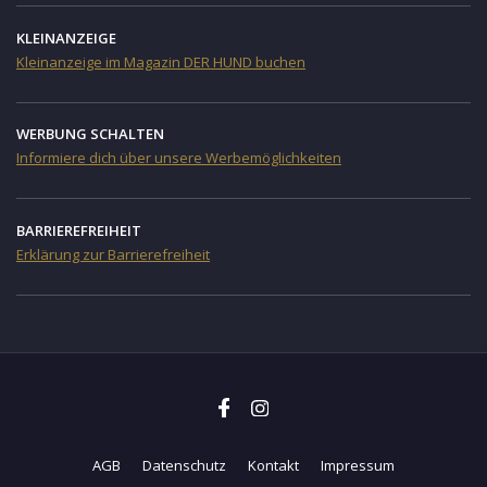
KLEINANZEIGE
Kleinanzeige im Magazin DER HUND buchen
WERBUNG SCHALTEN
Informiere dich über unsere Werbemöglichkeiten
BARRIEREFREIHEIT
Erklärung zur Barrierefreiheit
AGB
Datenschutz
Kontakt
Impressum