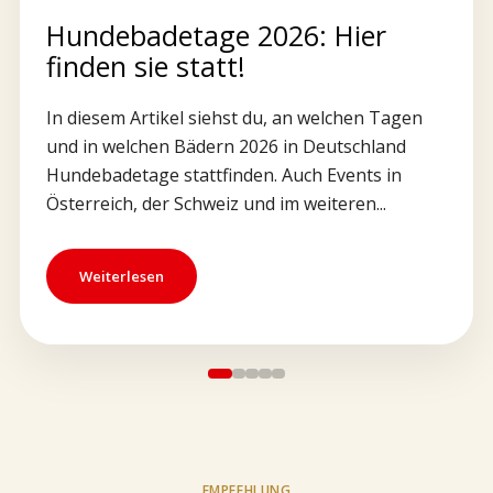
Hundebadetage 2026: Hier
finden sie statt!
In diesem Artikel siehst du, an welchen Tagen
und in welchen Bädern 2026 in Deutschland
Hundebadetage stattfinden. Auch Events in
Österreich, der Schweiz und im weiteren...
Weiterlesen
EMPFEHLUNG