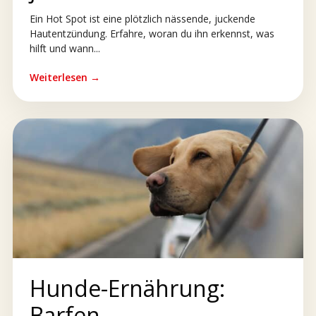
Ein Hot Spot ist eine plötzlich nässende, juckende
Hautentzündung. Erfahre, woran du ihn erkennst, was
hilft und wann...
Weiterlesen →
Hunde-Ernährung:
Barfen