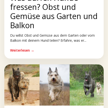
fressen? Obst und
Gemüse aus Garten und
Balkon
Du willst Obst und Gemüse aus dem Garten oder vom
Balkon mit deinem Hund teilen? Erfahre, was er...
Weiterlesen →