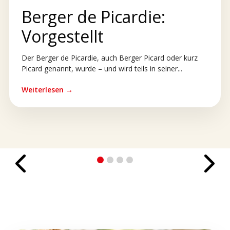
Berger de Picardie:
Vorgestellt
Der Berger de Picardie, auch Berger Picard oder kurz
Picard genannt, wurde – und wird teils in seiner...
Weiterlesen →