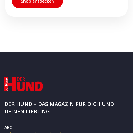
Shop entdecken
DER HUND – DAS MAGAZIN FÜR DICH UND
DEINEN LIEBLING
ABO