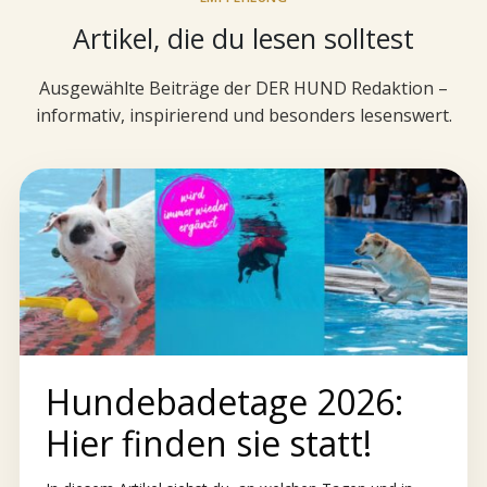
Artikel, die du lesen solltest
Ausgewählte Beiträge der DER HUND Redaktion –
informativ, inspirierend und besonders lesenswert.
Hundebadetage 2026:
Hier finden sie statt!