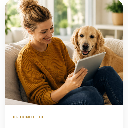
DER HUND CLUB