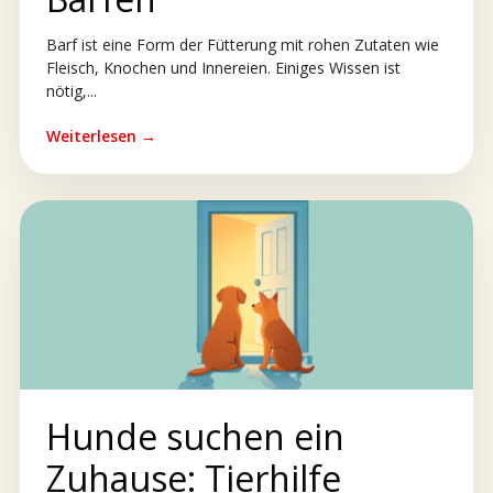
Barf ist eine Form der Fütterung mit rohen Zutaten wie
Fleisch, Knochen und Innereien. Einiges Wissen ist
nötig,...
Weiterlesen →
Hunde suchen ein
Zuhause: Tierhilfe