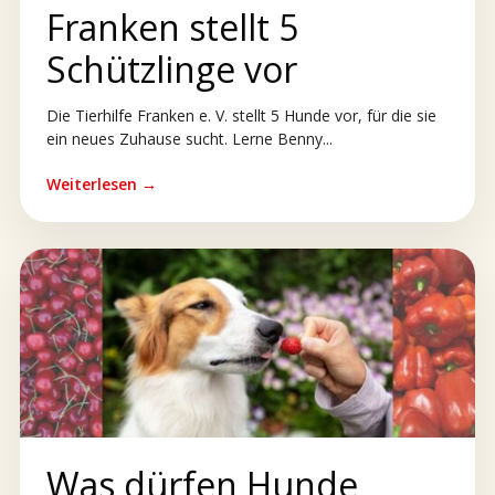
Franken stellt 5
Schützlinge vor
Die Tierhilfe Franken e. V. stellt 5 Hunde vor, für die sie
ein neues Zuhause sucht. Lerne Benny...
Weiterlesen →
Was dürfen Hunde