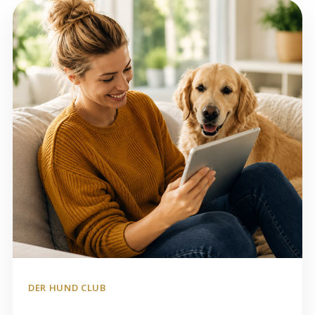
DER HUND CLUB