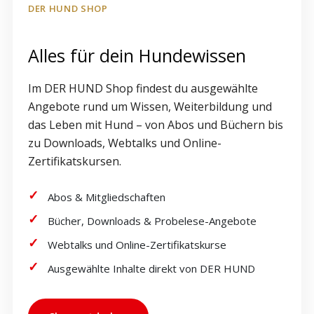
DER HUND SHOP
Alles für dein Hundewissen
Im DER HUND Shop findest du ausgewählte
Angebote rund um Wissen, Weiterbildung und
das Leben mit Hund – von Abos und Büchern bis
zu Downloads, Webtalks und Online-
Zertifikatskursen.
Abos & Mitgliedschaften
Bücher, Downloads & Probelese-Angebote
Webtalks und Online-Zertifikatskurse
Ausgewählte Inhalte direkt von DER HUND