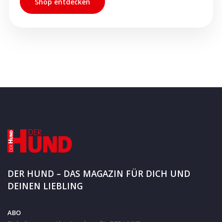
Shop entdecken
DER HUND – DAS MAGAZIN FÜR DICH UND
DEINEN LIEBLING
ABO