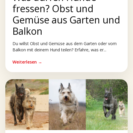
fressen? Obst und
Gemüse aus Garten und
Balkon
Du willst Obst und Gemüse aus dem Garten oder vom
Balkon mit deinem Hund teilen? Erfahre, was er...
Weiterlesen →