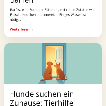
Barf ist eine Form der Fütterung mit rohen Zutaten wie
Fleisch, Knochen und Innereien. Einiges Wissen ist
nötig,...
Weiterlesen →
Hunde suchen ein
Zuhause: Tierhilfe