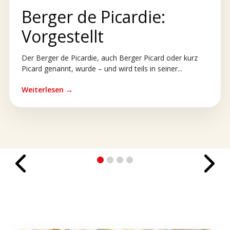
Berger de Picardie:
Vorgestellt
Der Berger de Picardie, auch Berger Picard oder kurz
Picard genannt, wurde – und wird teils in seiner...
Weiterlesen →