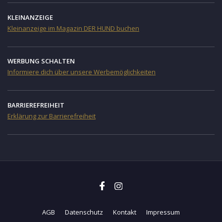
KLEINANZEIGE
Kleinanzeige im Magazin DER HUND buchen
WERBUNG SCHALTEN
Informiere dich über unsere Werbemöglichkeiten
BARRIEREFREIHEIT
Erklärung zur Barrierefreiheit
AGB
Datenschutz
Kontakt
Impressum