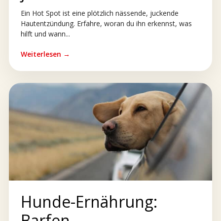
Ein Hot Spot ist eine plötzlich nässende, juckende
Hautentzündung. Erfahre, woran du ihn erkennst, was
hilft und wann...
Weiterlesen →
Hunde-Ernährung:
Barfen