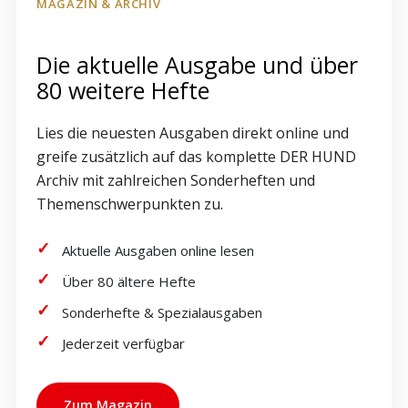
MAGAZIN & ARCHIV
Die aktuelle Ausgabe und über
80 weitere Hefte
Lies die neuesten Ausgaben direkt online und
greife zusätzlich auf das komplette DER HUND
Archiv mit zahlreichen Sonderheften und
Themenschwerpunkten zu.
Aktuelle Ausgaben online lesen
Über 80 ältere Hefte
Sonderhefte & Spezialausgaben
Jederzeit verfügbar
Zum Magazin