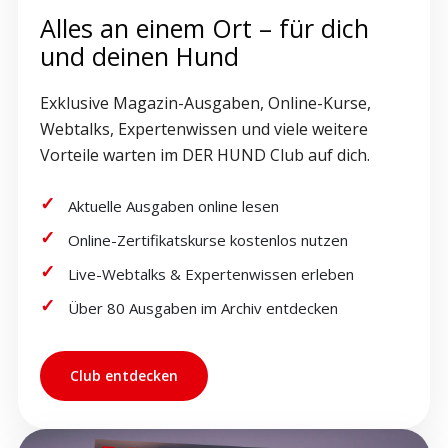
Alles an einem Ort – für dich
und deinen Hund
Exklusive Magazin-Ausgaben, Online-Kurse,
Webtalks, Expertenwissen und viele weitere
Vorteile warten im DER HUND Club auf dich.
Aktuelle Ausgaben online lesen
Online-Zertifikatskurse kostenlos nutzen
Live-Webtalks & Expertenwissen erleben
Über 80 Ausgaben im Archiv entdecken
Club entdecken