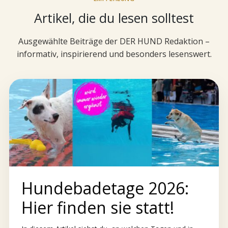
Artikel, die du lesen solltest
Ausgewählte Beiträge der DER HUND Redaktion –
informativ, inspirierend und besonders lesenswert.
Hundebadetage 2026:
Hier finden sie statt!