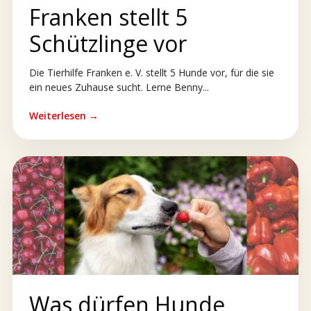
Franken stellt 5
Schützlinge vor
Die Tierhilfe Franken e. V. stellt 5 Hunde vor, für die sie
ein neues Zuhause sucht. Lerne Benny...
Weiterlesen →
Was dürfen Hunde