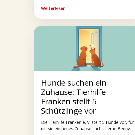
Weiterlesen →
Hunde suchen ein
Zuhause: Tierhilfe
Franken stellt 5
Schützlinge vor
Die Tierhilfe Franken e. V. stellt 5 Hunde vor, für
die sie ein neues Zuhause sucht. Lerne Benny...