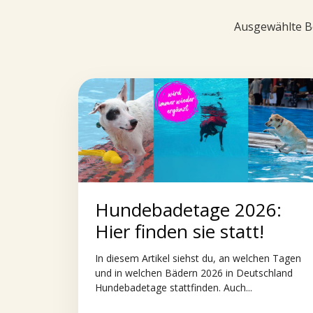
Ausgewählte Be
Hundebadetage 2026:
Hier finden sie statt!
In diesem Artikel siehst du, an welchen Tagen
und in welchen Bädern 2026 in Deutschland
Hundebadetage stattfinden. Auch...