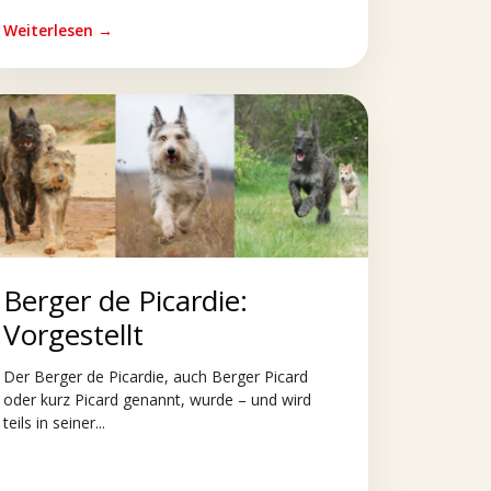
Weiterlesen →
Berger de Picardie:
Vorgestellt
Der Berger de Picardie, auch Berger Picard
oder kurz Picard genannt, wurde – und wird
teils in seiner...