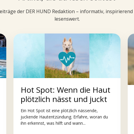
iträge der DER HUND Redaktion – informativ, inspirieren
lesenswert.
Hot Spot: Wenn die Haut
plötzlich nässt und juckt
Ein Hot Spot ist eine plötzlich nässende,
juckende Hautentzündung. Erfahre, woran du
ihn erkennst, was hilft und wann...