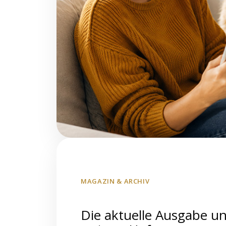
MAGAZIN & ARCHIV
Die aktuelle Ausgabe u