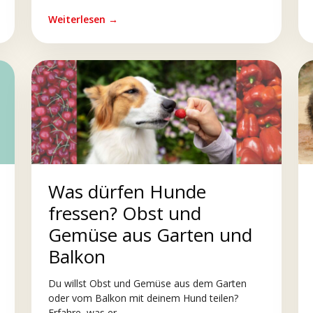
Weiterlesen →
Was dürfen Hunde
fressen? Obst und
Gemüse aus Garten und
Balkon
Du willst Obst und Gemüse aus dem Garten
oder vom Balkon mit deinem Hund teilen?
Erfahre, was er...