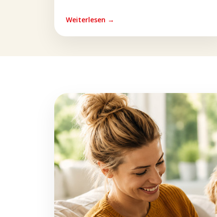
Weiterlesen →