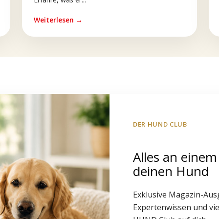
Weiterlesen →
DER HUND CLUB
Alles an einem
deinen Hund
Exklusive Magazin-Aus
Expertenwissen und vie