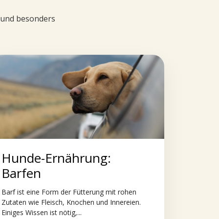
d und besonders
Hunde-Ernährung:
Barfen
Barf ist eine Form der Fütterung mit rohen
Zutaten wie Fleisch, Knochen und Innereien.
Einiges Wissen ist nötig,...