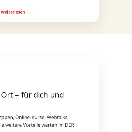
Weiterlesen →
 Ort – für dich und
gaben, Online-Kurse, Webtalks,
le weitere Vorteile warten im DER