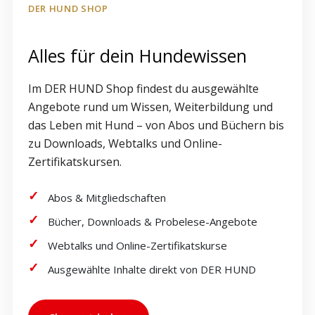
DER HUND SHOP
Alles für dein Hundewissen
Im DER HUND Shop findest du ausgewählte
Angebote rund um Wissen, Weiterbildung und
das Leben mit Hund – von Abos und Büchern bis
zu Downloads, Webtalks und Online-
Zertifikatskursen.
Abos & Mitgliedschaften
Bücher, Downloads & Probelese-Angebote
Webtalks und Online-Zertifikatskurse
Ausgewählte Inhalte direkt von DER HUND