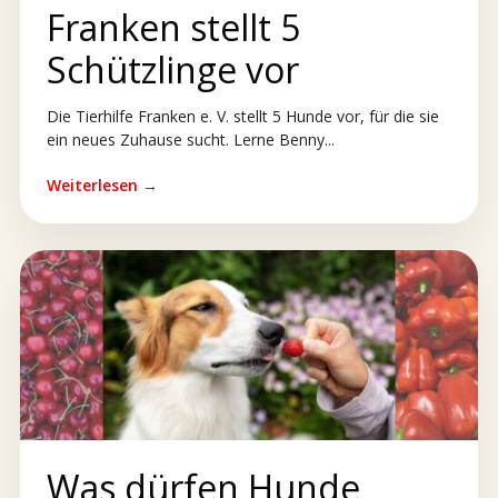
Franken stellt 5
Schützlinge vor
Die Tierhilfe Franken e. V. stellt 5 Hunde vor, für die sie
ein neues Zuhause sucht. Lerne Benny...
Weiterlesen →
Was dürfen Hunde