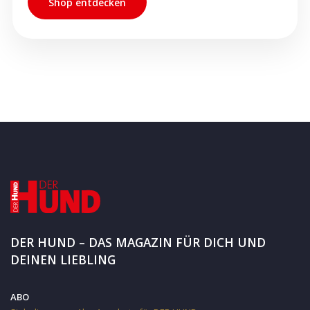
Shop entdecken
DER HUND – DAS MAGAZIN FÜR DICH UND
DEINEN LIEBLING
ABO