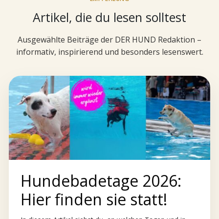
Artikel, die du lesen solltest
Ausgewählte Beiträge der DER HUND Redaktion –
informativ, inspirierend und besonders lesenswert.
Hundebadetage 2026:
Hier finden sie statt!