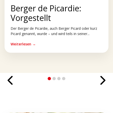
Berger de Picardie:
Vorgestellt
Der Berger de Picardie, auch Berger Picard oder kurz
Picard genannt, wurde – und wird teils in seiner...
Weiterlesen →