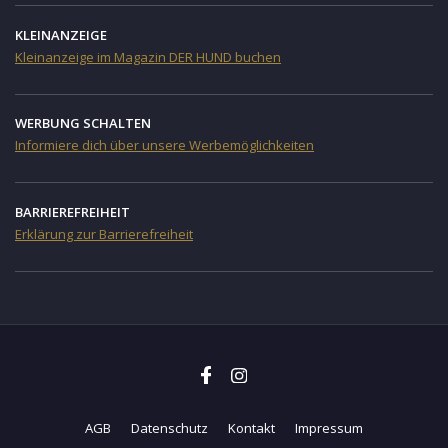
KLEINANZEIGE
Kleinanzeige im Magazin DER HUND buchen
WERBUNG SCHALTEN
Informiere dich über unsere Werbemöglichkeiten
BARRIEREFREIHEIT
Erklärung zur Barrierefreiheit
AGB
Datenschutz
Kontakt
Impressum