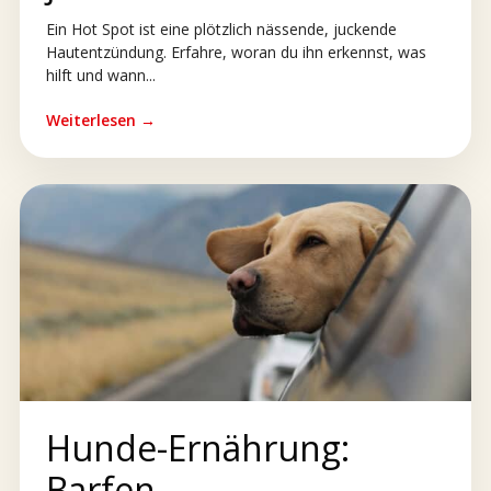
Ein Hot Spot ist eine plötzlich nässende, juckende
Hautentzündung. Erfahre, woran du ihn erkennst, was
hilft und wann...
Weiterlesen →
Hunde-Ernährung:
Barfen