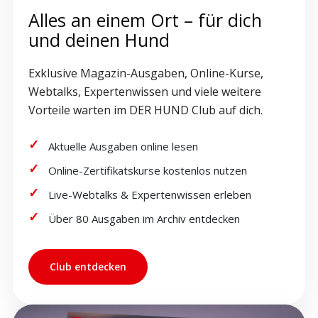
Alles an einem Ort – für dich
und deinen Hund
Exklusive Magazin-Ausgaben, Online-Kurse,
Webtalks, Expertenwissen und viele weitere
Vorteile warten im DER HUND Club auf dich.
Aktuelle Ausgaben online lesen
Online-Zertifikatskurse kostenlos nutzen
Live-Webtalks & Expertenwissen erleben
Über 80 Ausgaben im Archiv entdecken
Club entdecken