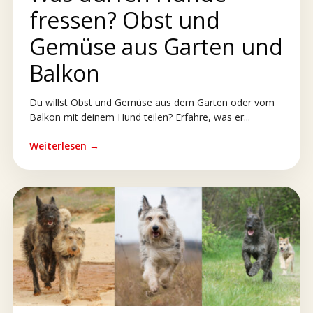
fressen? Obst und
Gemüse aus Garten und
Balkon
Du willst Obst und Gemüse aus dem Garten oder vom
Balkon mit deinem Hund teilen? Erfahre, was er...
Weiterlesen →