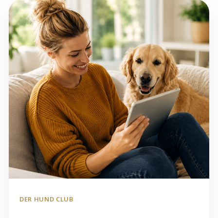
DER HUND CLUB