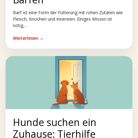
Barf ist eine Form der Fütterung mit rohen Zutaten wie
Fleisch, Knochen und Innereien. Einiges Wissen ist
nötig,...
Weiterlesen →
Hunde suchen ein
Zuhause: Tierhilfe