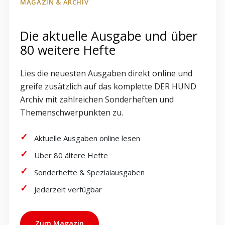
MAGAZIN & ARCHIV
Die aktuelle Ausgabe und über
80 weitere Hefte
Lies die neuesten Ausgaben direkt online und
greife zusätzlich auf das komplette DER HUND
Archiv mit zahlreichen Sonderheften und
Themenschwerpunkten zu.
Aktuelle Ausgaben online lesen
Über 80 ältere Hefte
Sonderhefte & Spezialausgaben
Jederzeit verfügbar
Zum Magazin