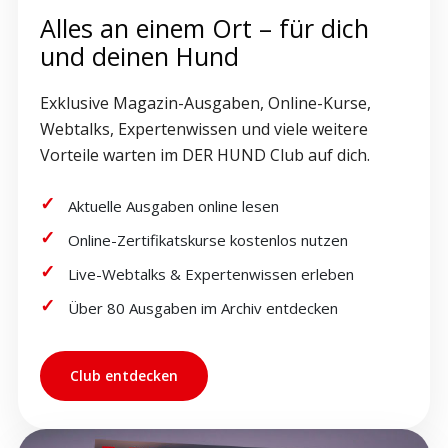
Alles an einem Ort – für dich
und deinen Hund
Exklusive Magazin-Ausgaben, Online-Kurse,
Webtalks, Expertenwissen und viele weitere
Vorteile warten im DER HUND Club auf dich.
Aktuelle Ausgaben online lesen
Online-Zertifikatskurse kostenlos nutzen
Live-Webtalks & Expertenwissen erleben
Über 80 Ausgaben im Archiv entdecken
Club entdecken