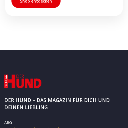
Shop entdecken
DER HUND – DAS MAGAZIN FÜR DICH UND
DEINEN LIEBLING
ABO