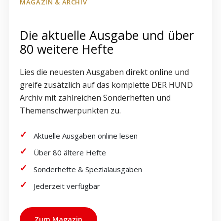
MAGAZIN & ARCHIV
Die aktuelle Ausgabe und über
80 weitere Hefte
Lies die neuesten Ausgaben direkt online und
greife zusätzlich auf das komplette DER HUND
Archiv mit zahlreichen Sonderheften und
Themenschwerpunkten zu.
Aktuelle Ausgaben online lesen
Über 80 ältere Hefte
Sonderhefte & Spezialausgaben
Jederzeit verfügbar
Zum Magazin