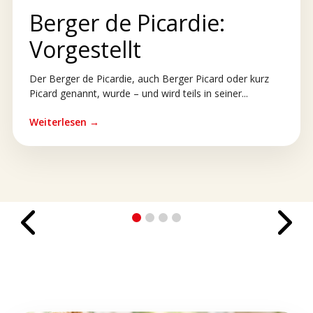
Berger de Picardie:
Vorgestellt
Der Berger de Picardie, auch Berger Picard oder kurz
Picard genannt, wurde – und wird teils in seiner...
Weiterlesen →