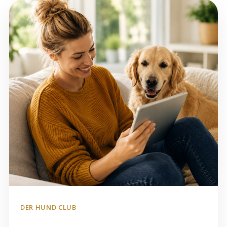
DER HUND CLUB