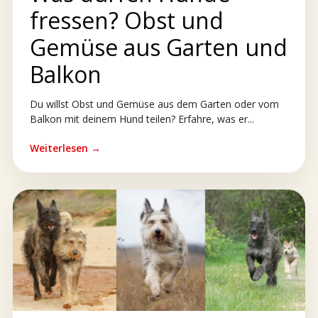
fressen? Obst und
Gemüse aus Garten und
Balkon
Du willst Obst und Gemüse aus dem Garten oder vom
Balkon mit deinem Hund teilen? Erfahre, was er...
Weiterlesen →