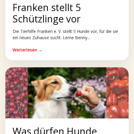
Franken stellt 5
Schützlinge vor
Die Tierhilfe Franken e. V. stellt 5 Hunde vor, für die sie
ein neues Zuhause sucht. Lerne Benny...
Weiterlesen →
Was dürfen Hunde