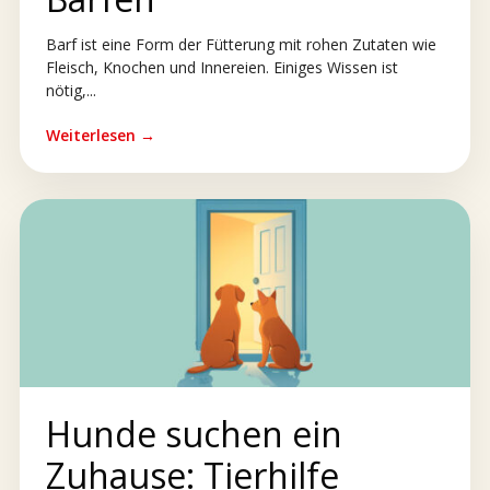
Barf ist eine Form der Fütterung mit rohen Zutaten wie
Fleisch, Knochen und Innereien. Einiges Wissen ist
nötig,...
Weiterlesen →
Hunde suchen ein
Zuhause: Tierhilfe