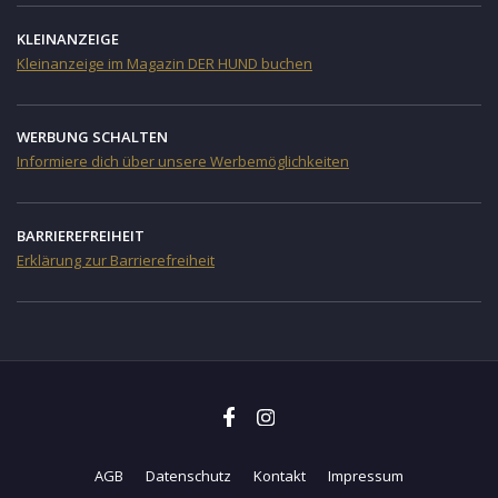
KLEINANZEIGE
Kleinanzeige im Magazin DER HUND buchen
WERBUNG SCHALTEN
Informiere dich über unsere Werbemöglichkeiten
BARRIEREFREIHEIT
Erklärung zur Barrierefreiheit
AGB
Datenschutz
Kontakt
Impressum