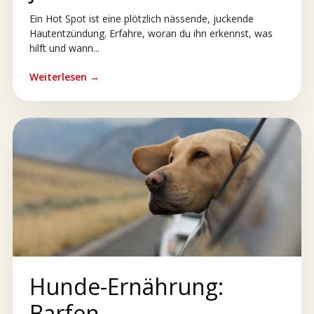
Ein Hot Spot ist eine plötzlich nässende, juckende
Hautentzündung. Erfahre, woran du ihn erkennst, was
hilft und wann...
Weiterlesen →
Hunde-Ernährung:
Barfen