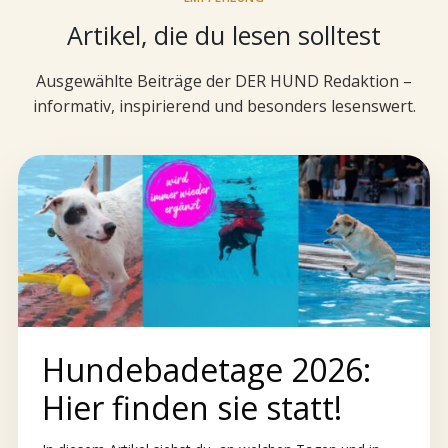
Artikel, die du lesen solltest
Ausgewählte Beiträge der DER HUND Redaktion –
informativ, inspirierend und besonders lesenswert.
Hundebadetage 2026:
Hier finden sie statt!