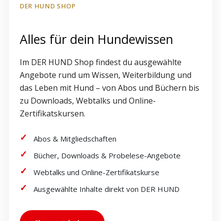
DER HUND SHOP
Alles für dein Hundewissen
Im DER HUND Shop findest du ausgewählte
Angebote rund um Wissen, Weiterbildung und
das Leben mit Hund – von Abos und Büchern bis
zu Downloads, Webtalks und Online-
Zertifikatskursen.
Abos & Mitgliedschaften
Bücher, Downloads & Probelese-Angebote
Webtalks und Online-Zertifikatskurse
Ausgewählte Inhalte direkt von DER HUND