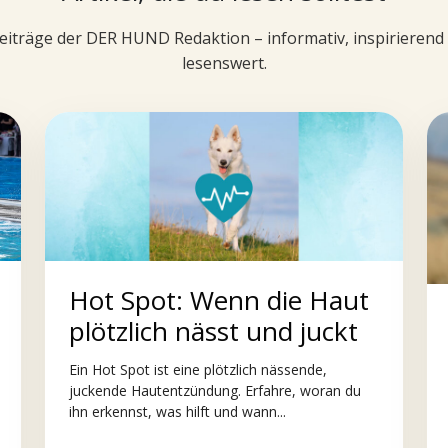
iträge der DER HUND Redaktion – informativ, inspirieren
lesenswert.
Hot Spot: Wenn die Haut
plötzlich nässt und juckt
Ein Hot Spot ist eine plötzlich nässende,
juckende Hautentzündung. Erfahre, woran du
ihn erkennst, was hilft und wann...