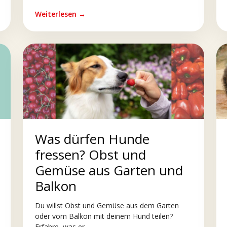
Weiterlesen →
Was dürfen Hunde
fressen? Obst und
Gemüse aus Garten und
Balkon
Du willst Obst und Gemüse aus dem Garten
oder vom Balkon mit deinem Hund teilen?
Erfahre, was er...