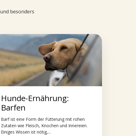
d und besonders
Hunde-Ernährung:
Barfen
Barf ist eine Form der Fütterung mit rohen
Zutaten wie Fleisch, Knochen und Innereien.
Einiges Wissen ist nötig,...