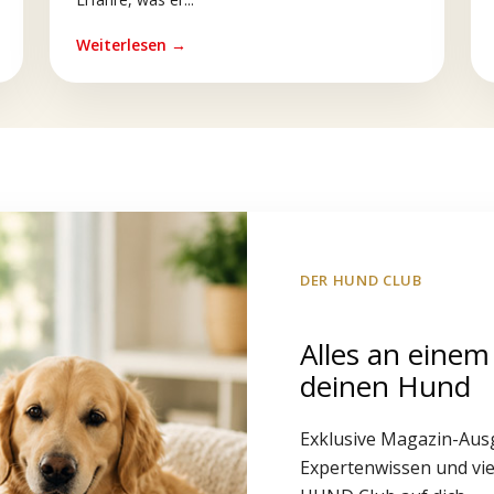
Weiterlesen →
DER HUND CLUB
Alles an einem
deinen Hund
Exklusive Magazin-Aus
Expertenwissen und vie