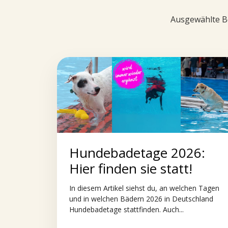
Ausgewählte Be
Hundebadetage 2026:
Hier finden sie statt!
In diesem Artikel siehst du, an welchen Tagen
und in welchen Bädern 2026 in Deutschland
Hundebadetage stattfinden. Auch...