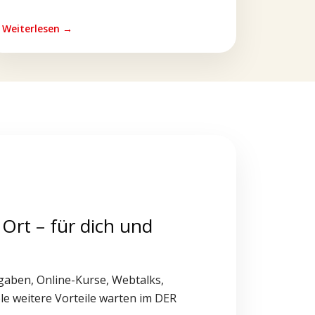
Weiterlesen →
 Ort – für dich und
gaben, Online-Kurse, Webtalks,
le weitere Vorteile warten im DER