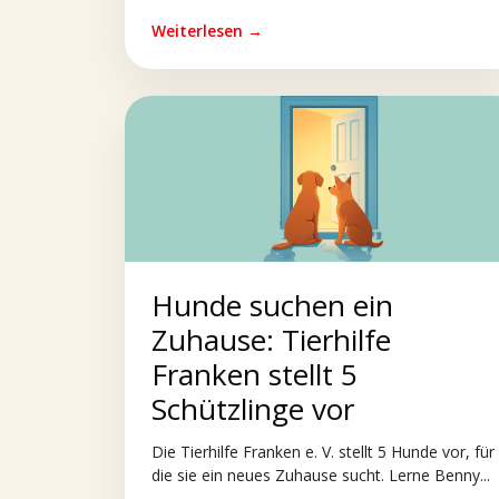
Weiterlesen →
Hunde suchen ein
Zuhause: Tierhilfe
Franken stellt 5
Schützlinge vor
Die Tierhilfe Franken e. V. stellt 5 Hunde vor, für
die sie ein neues Zuhause sucht. Lerne Benny...