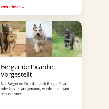
Weiterlesen →
Berger de Picardie:
Vorgestellt
Der Berger de Picardie, auch Berger Picard
oder kurz Picard genannt, wurde – und wird
teils in seiner...