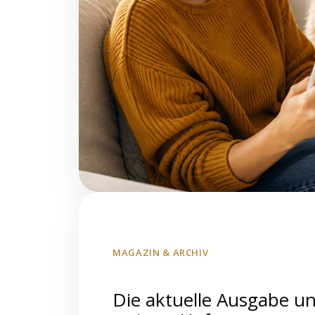
MAGAZIN & ARCHIV
Die aktuelle Ausgabe u