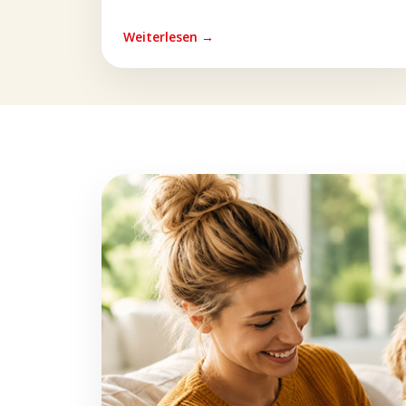
Weiterlesen →