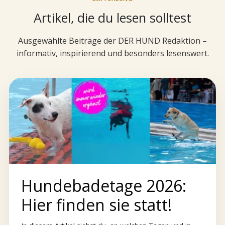
Artikel, die du lesen solltest
Ausgewählte Beiträge der DER HUND Redaktion –
informativ, inspirierend und besonders lesenswert.
Hundebadetage 2026:
Hier finden sie statt!