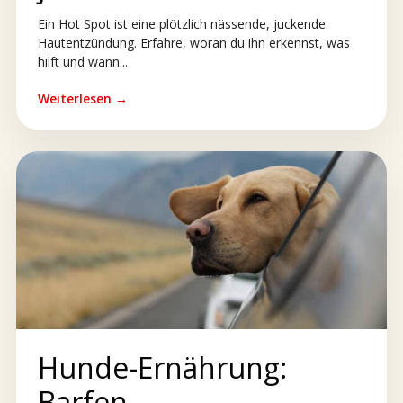
Ein Hot Spot ist eine plötzlich nässende, juckende
Hautentzündung. Erfahre, woran du ihn erkennst, was
hilft und wann...
Weiterlesen →
Hunde-Ernährung:
Barfen