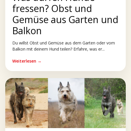
fressen? Obst und
Gemüse aus Garten und
Balkon
Du willst Obst und Gemüse aus dem Garten oder vom
Balkon mit deinem Hund teilen? Erfahre, was er...
Weiterlesen →