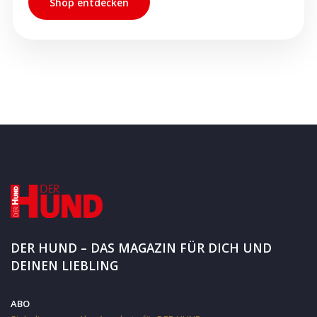
Shop entdecken
DER HUND – DAS MAGAZIN FÜR DICH UND
DEINEN LIEBLING
ABO