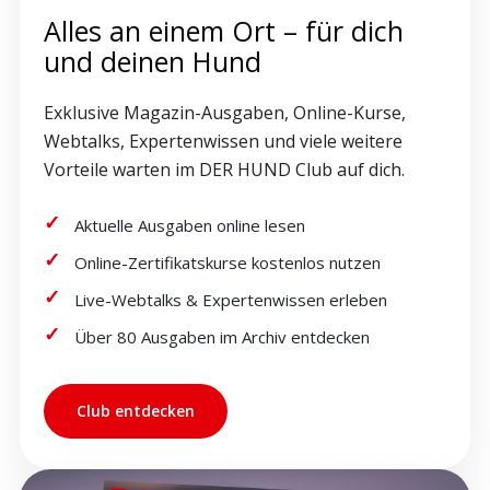
Alles an einem Ort – für dich
und deinen Hund
Exklusive Magazin-Ausgaben, Online-Kurse,
Webtalks, Expertenwissen und viele weitere
Vorteile warten im DER HUND Club auf dich.
Aktuelle Ausgaben online lesen
Online-Zertifikatskurse kostenlos nutzen
Live-Webtalks & Expertenwissen erleben
Über 80 Ausgaben im Archiv entdecken
Club entdecken