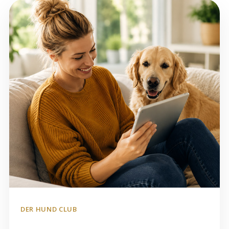
DER HUND CLUB