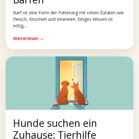
Barf ist eine Form der Fütterung mit rohen Zutaten wie
Fleisch, Knochen und Innereien. Einiges Wissen ist
nötig,...
Weiterlesen →
Hunde suchen ein
Zuhause: Tierhilfe