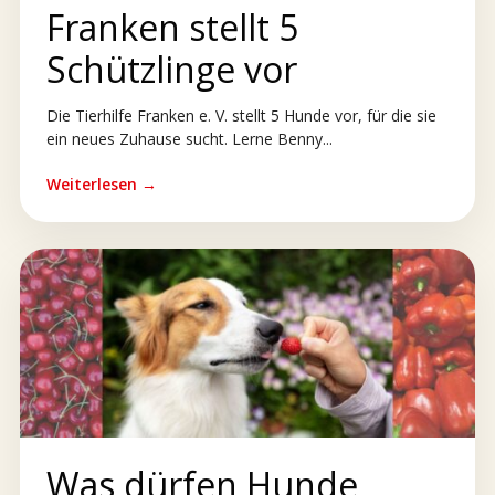
Franken stellt 5
Schützlinge vor
Die Tierhilfe Franken e. V. stellt 5 Hunde vor, für die sie
ein neues Zuhause sucht. Lerne Benny...
Weiterlesen →
Was dürfen Hunde