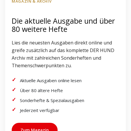
MAGAZIN & ARCHIV
Die aktuelle Ausgabe und über
80 weitere Hefte
Lies die neuesten Ausgaben direkt online und
greife zusätzlich auf das komplette DER HUND
Archiv mit zahlreichen Sonderheften und
Themenschwerpunkten zu.
Aktuelle Ausgaben online lesen
Über 80 ältere Hefte
Sonderhefte & Spezialausgaben
Jederzeit verfügbar
Zum Magazin