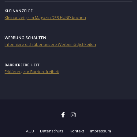
KLEINANZEIGE
Kleinanzeige im Magazin DER HUND buchen
WERBUNG SCHALTEN
Informiere dich über unsere Werbemöglichkeiten
BARRIEREFREIHEIT
Erklärung zur Barrierefreiheit
AGB
Datenschutz
Kontakt
Impressum