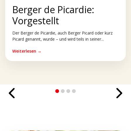
Berger de Picardie:
Vorgestellt
Der Berger de Picardie, auch Berger Picard oder kurz
Picard genannt, wurde – und wird teils in seiner...
Weiterlesen →