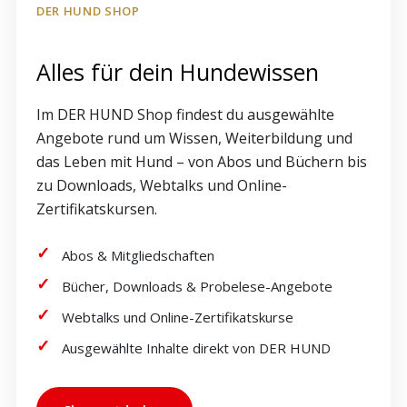
DER HUND SHOP
Alles für dein Hundewissen
Im DER HUND Shop findest du ausgewählte
Angebote rund um Wissen, Weiterbildung und
das Leben mit Hund – von Abos und Büchern bis
zu Downloads, Webtalks und Online-
Zertifikatskursen.
Abos & Mitgliedschaften
Bücher, Downloads & Probelese-Angebote
Webtalks und Online-Zertifikatskurse
Ausgewählte Inhalte direkt von DER HUND