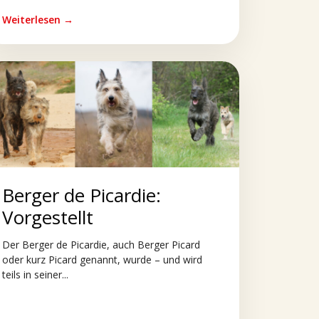
Weiterlesen →
Berger de Picardie:
Vorgestellt
Der Berger de Picardie, auch Berger Picard
oder kurz Picard genannt, wurde – und wird
teils in seiner...