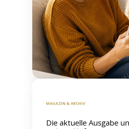
MAGAZIN & ARCHIV
Die aktuelle Ausgabe u