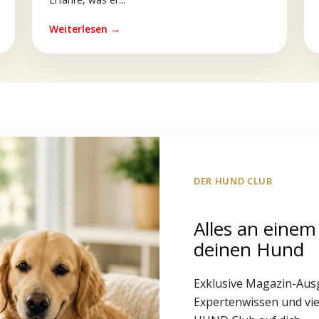
Weiterlesen →
DER HUND CLUB
Alles an einem
deinen Hund
Exklusive Magazin-Aus
Expertenwissen und vie