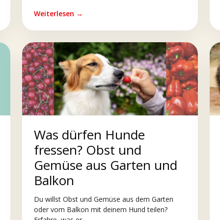
Weiterlesen →
Was dürfen Hunde
fressen? Obst und
Gemüse aus Garten und
Balkon
Du willst Obst und Gemüse aus dem Garten
oder vom Balkon mit deinem Hund teilen?
Erfahre, was er...