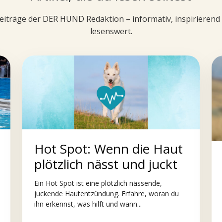
iträge der DER HUND Redaktion – informativ, inspirieren
lesenswert.
Hot Spot: Wenn die Haut
plötzlich nässt und juckt
Ein Hot Spot ist eine plötzlich nässende,
juckende Hautentzündung. Erfahre, woran du
ihn erkennst, was hilft und wann...