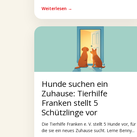
Weiterlesen →
Hunde suchen ein
Zuhause: Tierhilfe
Franken stellt 5
Schützlinge vor
Die Tierhilfe Franken e. V. stellt 5 Hunde vor, für
die sie ein neues Zuhause sucht. Lerne Benny...