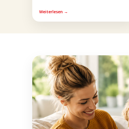
Weiterlesen →