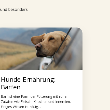
d und besonders
Hunde-Ernährung:
Barfen
Barf ist eine Form der Fütterung mit rohen
Zutaten wie Fleisch, Knochen und Innereien.
Einiges Wissen ist nötig,...