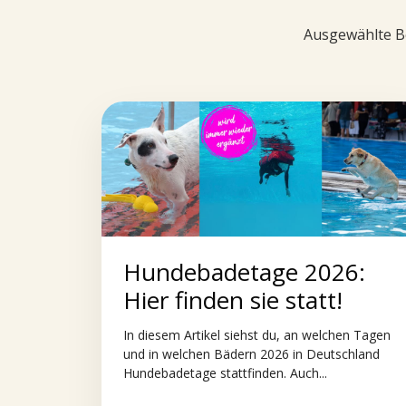
Ausgewählte Be
Hundebadetage 2026:
Hier finden sie statt!
In diesem Artikel siehst du, an welchen Tagen
und in welchen Bädern 2026 in Deutschland
Hundebadetage stattfinden. Auch...