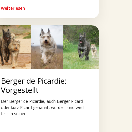
Weiterlesen →
Berger de Picardie:
Vorgestellt
Der Berger de Picardie, auch Berger Picard
oder kurz Picard genannt, wurde – und wird
teils in seiner...