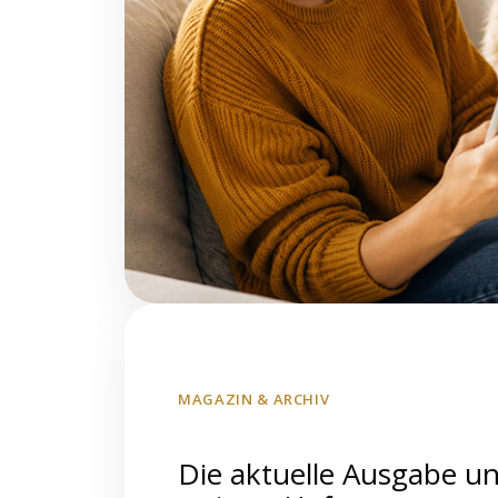
MAGAZIN & ARCHIV
Die aktuelle Ausgabe u