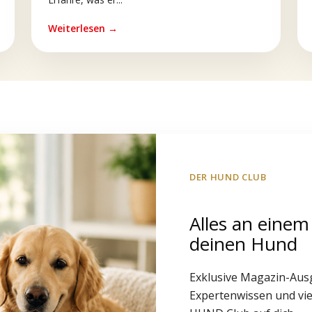
Weiterlesen →
DER HUND CLUB
Alles an einem
deinen Hund
Exklusive Magazin-Aus
Expertenwissen und vie