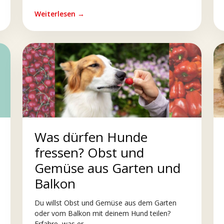
Weiterlesen →
Was dürfen Hunde
fressen? Obst und
Gemüse aus Garten und
Balkon
Du willst Obst und Gemüse aus dem Garten
oder vom Balkon mit deinem Hund teilen?
Erfahre, was er...