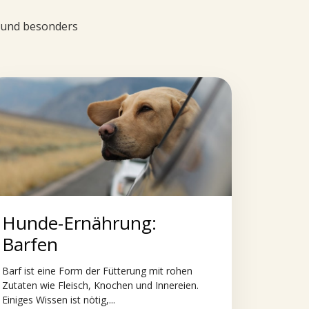
d und besonders
Hunde-Ernährung:
Barfen
Barf ist eine Form der Fütterung mit rohen
Zutaten wie Fleisch, Knochen und Innereien.
Einiges Wissen ist nötig,...