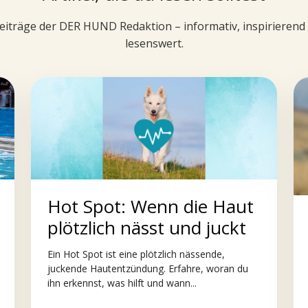
iträge der DER HUND Redaktion – informativ, inspirieren
lesenswert.
Hot Spot: Wenn die Haut
plötzlich nässt und juckt
Ein Hot Spot ist eine plötzlich nässende,
juckende Hautentzündung. Erfahre, woran du
ihn erkennst, was hilft und wann...