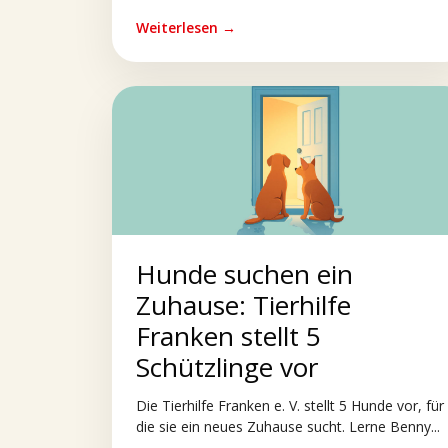
Weiterlesen →
Hunde suchen ein
Zuhause: Tierhilfe
Franken stellt 5
Schützlinge vor
Die Tierhilfe Franken e. V. stellt 5 Hunde vor, für
die sie ein neues Zuhause sucht. Lerne Benny...