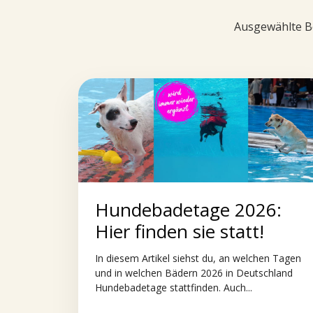
Ausgewählte Be
Hundebadetage 2026:
Hier finden sie statt!
In diesem Artikel siehst du, an welchen Tagen
und in welchen Bädern 2026 in Deutschland
Hundebadetage stattfinden. Auch...