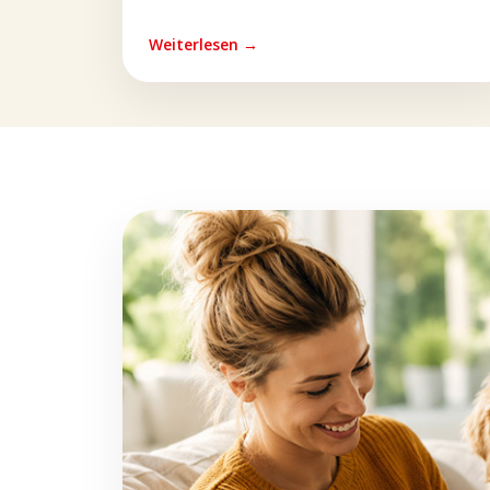
Weiterlesen →