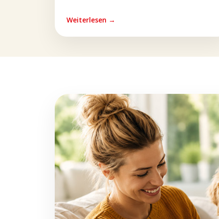
Weiterlesen →