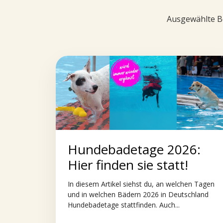
Ausgewählte Be
Hundebadetage 2026:
Hier finden sie statt!
In diesem Artikel siehst du, an welchen Tagen
und in welchen Bädern 2026 in Deutschland
Hundebadetage stattfinden. Auch...