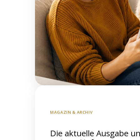
MAGAZIN & ARCHIV
Die aktuelle Ausgabe u