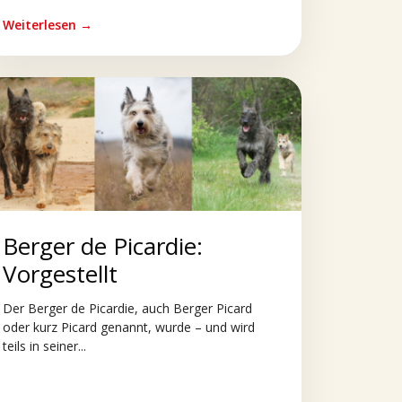
Weiterlesen →
Berger de Picardie:
Vorgestellt
Der Berger de Picardie, auch Berger Picard
oder kurz Picard genannt, wurde – und wird
teils in seiner...