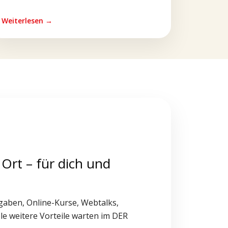
Weiterlesen →
 Ort – für dich und
gaben, Online-Kurse, Webtalks,
le weitere Vorteile warten im DER