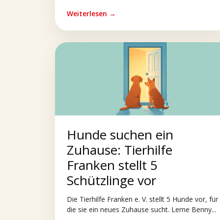
Weiterlesen →
Hunde suchen ein
Zuhause: Tierhilfe
Franken stellt 5
Schützlinge vor
Die Tierhilfe Franken e. V. stellt 5 Hunde vor, für
die sie ein neues Zuhause sucht. Lerne Benny...