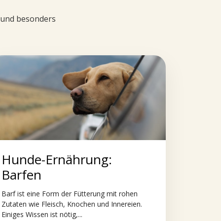
d und besonders
Hunde-Ernährung:
Barfen
Barf ist eine Form der Fütterung mit rohen
Zutaten wie Fleisch, Knochen und Innereien.
Einiges Wissen ist nötig,...