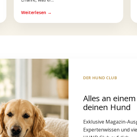
Weiterlesen →
DER HUND CLUB
Alles an einem
deinen Hund
Exklusive Magazin-Aus
Expertenwissen und vie