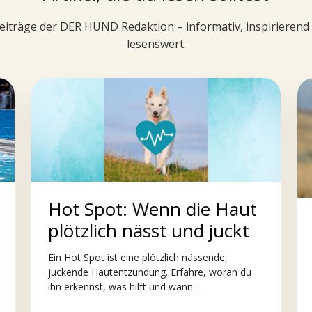
iträge der DER HUND Redaktion – informativ, inspirieren
lesenswert.
Hot Spot: Wenn die Haut
plötzlich nässt und juckt
Ein Hot Spot ist eine plötzlich nässende,
juckende Hautentzündung. Erfahre, woran du
ihn erkennst, was hilft und wann...