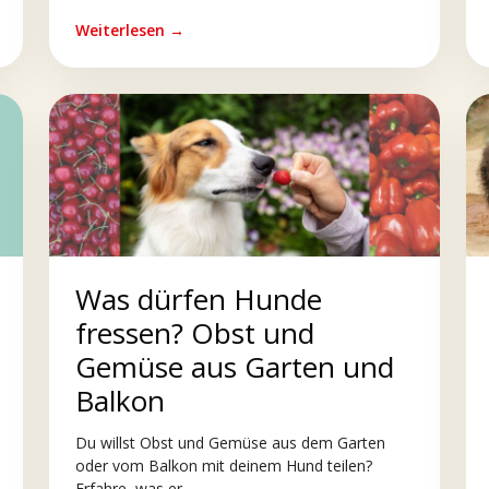
Weiterlesen →
Was dürfen Hunde
fressen? Obst und
Gemüse aus Garten und
Balkon
Du willst Obst und Gemüse aus dem Garten
oder vom Balkon mit deinem Hund teilen?
Erfahre, was er...