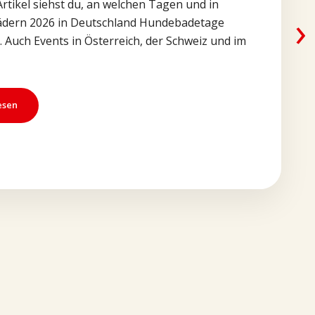
Artikel siehst du, an welchen Tagen und in
›
ädern 2026 in Deutschland Hundebadetage
. Auch Events in Österreich, der Schweiz und im
esen